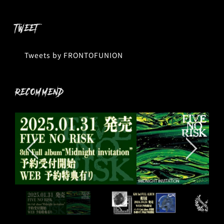
TWEET
Tweets by FRONTOFUNION
RECOMMEND