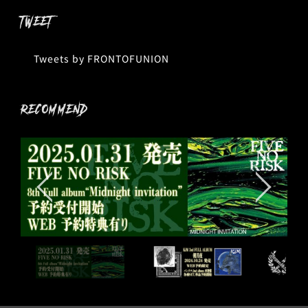
TWEET
Tweets by FRONTOFUNION
RECOMMEND